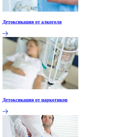
Детоксикация от алкоголя
Детоксикация от наркотиков