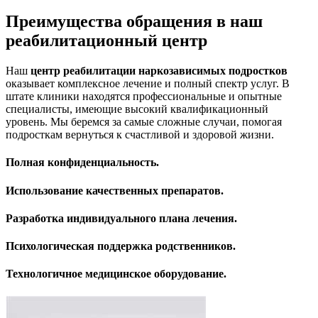
Преимущества обращения в наш
реабилитационный центр
Наш
центр реабилитации наркозависимых подростков
оказывает комплексное лечение и полный спектр услуг. В
штате клиники находятся профессиональные и опытные
специалисты, имеющие высокий квалификационный
уровень. Мы беремся за самые сложные случаи, помогая
подросткам вернуться к счастливой и здоровой жизни.
Полная конфиденциальность.
Использование качественных препаратов.
Разработка индивидуального плана лечения.
Психологическая поддержка родственников.
Технологичное медицинское оборудование.