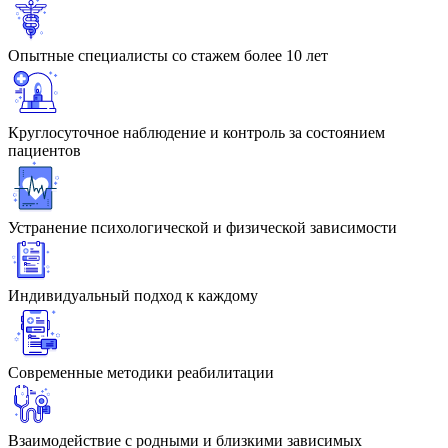
Опытные специалисты со стажем более 10 лет
Круглосуточное наблюдение и контроль за состоянием
пациентов
Устранение психологической и физической зависимости
Индивидуальный подход к каждому
Современные методики реабилитации
Взаимодействие с родными и близкими зависимых