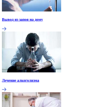
Вывод из запоя на дому
Лечение алкоголизма