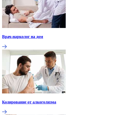
Врач-нарколог на дом
Кодирование от алкоголизма