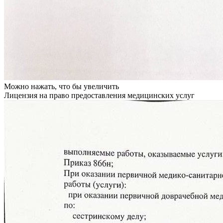
Можно нажать, что бы увеличить
Лицензия на право предоставления медицинских услуг