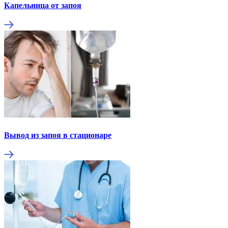
Капельница от запоя
Вывод из запоя в стационаре