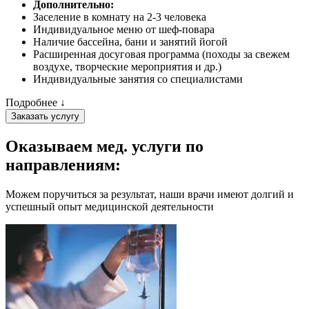
Дополнительно:
Заселение в комнату на 2-3 человека
Индивидуальное меню от шеф-повара
Наличие бассейна, бани и занятий йогой
Расширенная досуговая программа (походы за свежем
воздухе, творческие мероприятия и др.)
Индивидуальные занятия со специалистами
Подробнее ↓
Заказать услугу
Оказываем мед. услуги
по
направлениям:
Можем поручиться за результат, наши врачи имеют долгий и
успешный опыт медицинской деятельности