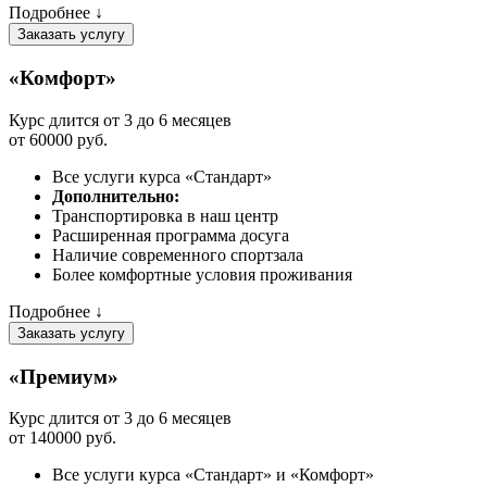
Подробнее ↓
Заказать услугу
«Комфорт»
Курс длится от 3 до 6 месяцев
от 60000 руб.
Все услуги курса «Стандарт»
Дополнительно:
Транспортировка в наш центр
Расширенная программа досуга
Наличие современного спортзала
Более комфортные условия проживания
Подробнее ↓
Заказать услугу
«Премиум»
Курс длится от 3 до 6 месяцев
от 140000 руб.
Все услуги курса «Стандарт» и «Комфорт»