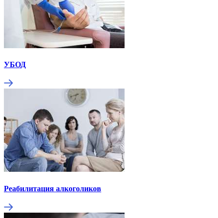
УБОД
Реабилитация алкоголиков