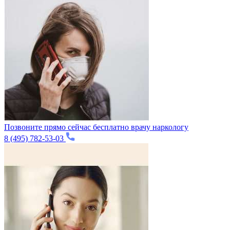
Позвоните прямо сейчас бесплатно врачу наркологу
8 (495) 782-53-03