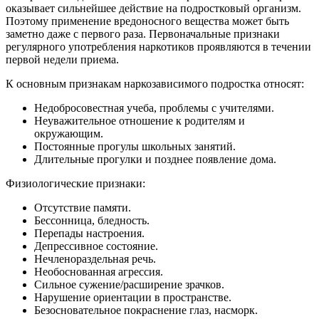
оказывает сильнейшее действие на подростковый организм.
Поэтому применение вредоносного вещества может быть
заметно даже с первого раза. Первоначальные признаки
регулярного употребления наркотиков проявляются в течении
первой недели приема.
К основным признакам наркозависимого подростка относят:
Недобросовестная учеба, проблемы с учителями.
Неуважительное отношение к родителям и
окружающим.
Постоянные прогулы школьных занятий.
Длительные прогулки и позднее появление дома.
Физиологические признаки:
Отсутствие памяти.
Бессонница, бледность.
Перепады настроения.
Депрессивное состояние.
Нечленораздельная речь.
Необоснованная агрессия.
Сильное сужение/расширение зрачков.
Нарушение ориентации в пространстве.
Безосновательное покраснение глаз, насморк.