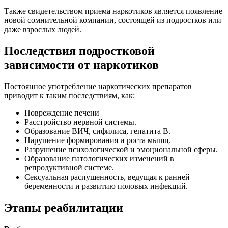
Также свидетельством приема наркотиков является появление
новой сомнительной компании, состоящей из подростков или
даже взрослых людей.
Последствия подростковой
зависимости от наркотиков
Постоянное употребление наркотических препаратов
приводит к таким последствиям, как:
Повреждение печени
Расстройство нервной системы.
Образование ВИЧ, сифилиса, гепатита В.
Нарушение формирования и роста мышц.
Разрушение психологической и эмоциональной сферы.
Образование патологических изменений в
репродуктивной системе.
Сексуальная распущенность, ведущая к ранней
беременности и развитию половых инфекций.
Этапы реабилитации