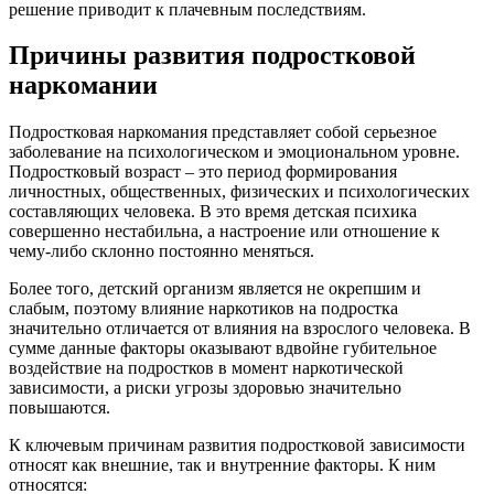
решение приводит к плачевным последствиям.
Причины развития подростковой
наркомании
Подростковая наркомания представляет собой серьезное
заболевание на психологическом и эмоциональном уровне.
Подростковый возраст – это период формирования
личностных, общественных, физических и психологических
составляющих человека. В это время детская психика
совершенно нестабильна, а настроение или отношение к
чему-либо склонно постоянно меняться.
Более того, детский организм является не окрепшим и
слабым, поэтому влияние наркотиков на подростка
значительно отличается от влияния на взрослого человека. В
сумме данные факторы оказывают вдвойне губительное
воздействие на подростков в момент наркотической
зависимости, а риски угрозы здоровью значительно
повышаются.
К ключевым причинам развития подростковой зависимости
относят как внешние, так и внутренние факторы. К ним
относятся: