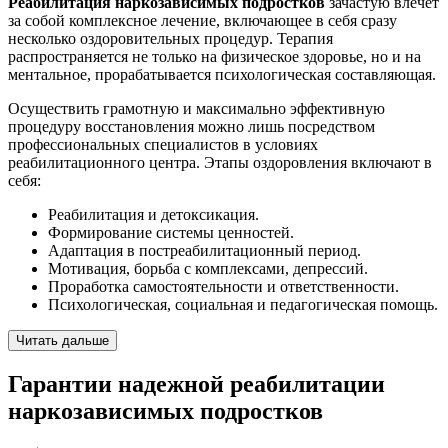
Реабилитация наркозависимых подростков
зачастую влечет
за собой комплексное лечение, включающее в себя сразу
несколько оздоровительных процедур. Терапия
распространяется не только на физическое здоровье, но и на
ментальное, прорабатывается психологическая составляющая.
Осуществить грамотную и максимально эффективную
процедуру восстановления можно лишь посредством
профессиональных специалистов в условиях
реабилитационного центра. Этапы оздоровления включают в
себя:
Реабилитация и детоксикация.
Формирование системы ценностей.
Адаптация в постреабилитационный период.
Мотивация, борьба с комплексами, депрессий.
Проработка самостоятельности и ответственности.
Психологическая, социальная и педагогическая помощь.
Читать дальше
Гарантии надежной
реабилитации
наркозависимых подростков