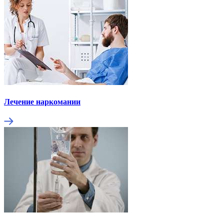
Лечение наркомании