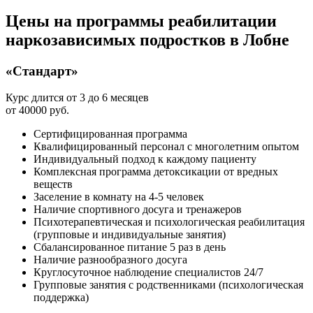
Цены на программы реабилитации
наркозависимых подростков в Лобне
«Стандарт»
Курс длится от 3 до 6 месяцев
от 40000 руб.
Сертифицированная программа
Квалифицированный персонал с многолетним опытом
Индивидуальный подход к каждому пациенту
Комплексная программа детоксикации от вредных
веществ
Заселение в комнату на 4-5 человек
Наличие спортивного досуга и тренажеров
Психотерапевтическая и психологическая реабилитация
(групповые и индивидуальные занятия)
Сбалансированное питание 5 раз в день
Наличие разнообразного досуга
Круглосуточное наблюдение специалистов 24/7
Групповые занятия с родственниками (психологическая
поддержка)