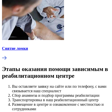
Снятие ломки
Этапы оказания помощи зависимым в
реабилитационном центре
Вы оставляете заявку на сайте или по телефону, с вами
связывается наш специалист
Сбор анамнеза и подбор программы реабилитации
Транспортировка в наш реабилитационный центр
Размещение в центре и ознакомление с местностью и
сотрудниками