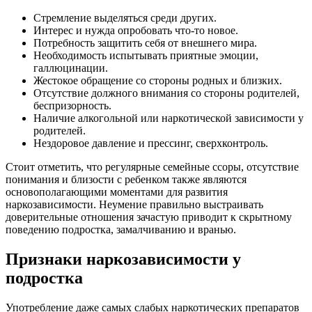
Стремление выделяться среди других.
Интерес и нужда опробовать что-то новое.
Потребность защитить себя от внешнего мира.
Необходимость испытывать приятные эмоции,
галлюцинации.
Жестокое обращение со стороны родных и близких.
Отсутствие должного внимания со стороны родителей,
беспризорность.
Наличие алкогольной или наркотической зависимости у
родителей.
Нездоровое давление и прессинг, сверхконтроль.
Стоит отметить, что регулярные семейные ссоры, отсутствие
понимания и близости с ребенком также являются
основополагающими моментами для развития
наркозависимости. Неумение правильно выстраивать
доверительные отношения зачастую приводит к скрытному
поведению подростка, замалчиванию и вранью.
Признаки наркозависимости у
подростка
Употребление даже самых слабых наркотических препаратов