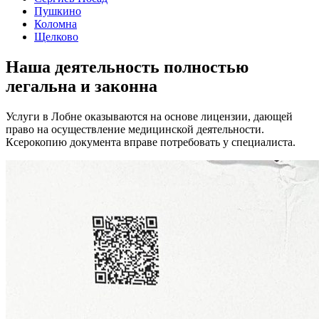
Пушкино
Коломна
Щелково
Наша деятельность
полностью
легальна
и законна
Услуги в Лобне оказываются на основе лицензии, дающей
право на осуществление медицинской деятельности.
Ксерокопию документа вправе потребовать у специалиста.