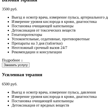
3500 руб.
Выезд и осмотр врача, измерение пульса, артериального 
Измерение уровня кислорода в крови, диагностика
Постановка очищающей капельницы
Детоксикация от токсических веществ
Гепатопротекторы
Успокоительные, седативные, противорвотные
Препараты на 3 дня (таблетки)
Неотложный срочный вызов 24/7
Рекомендации и консультации
Подробнее ↓
Заказать услугу
Усиленная терапия
6500 руб.
Выезд и осмотр врача, измерение пульса, давления
Измерение уровня кислорода в крови, диагностика
Постановка очищающей капельницы
Детоксикация от вредных веществ