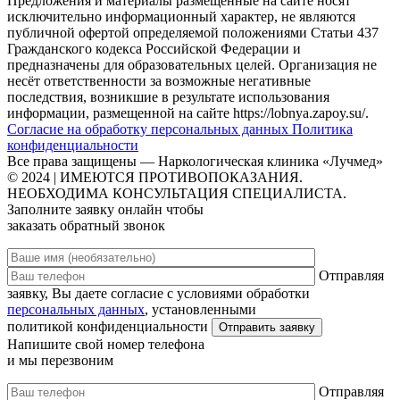
Предложения и материалы размещенные на сайте носят
исключительно информационный характер, не являются
публичной офертой определяемой положениями Статьи 437
Гражданского кодекса Российской Федерации и
предназначены для образовательных целей. Организация не
несёт ответственности за возможные негативные
последствия, возникшие в результате использования
информации, размещенной на сайте https://lobnya.zapoy.su/.
Согласие на обработку персональных данных
Политика
конфиденциальности
Все права защищены — Наркологическая клиника «Лучмед»
© 2024 | ИМЕЮТСЯ ПРОТИВОПОКАЗАНИЯ.
НЕОБХОДИМА КОНСУЛЬТАЦИЯ СПЕЦИАЛИСТА.
Заполните заявку онлайн чтобы
заказать обратный звонок
Отправляя
заявку, Вы даете согласие с условиями обработки
персональных данных
, установленными
политикой конфиденциальности
Напишите свой номер телефона
и мы перезвоним
Отправляя