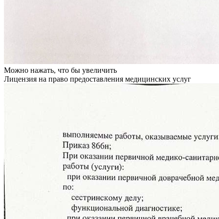
Можно нажать, что бы увеличить
Лицензия на право предоставления медицинских услуг