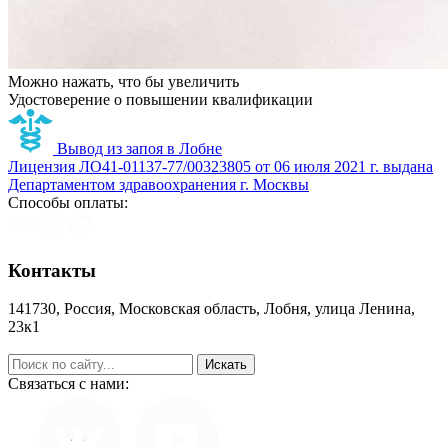
Можно нажать, что бы увеличить
Удостоверение о повышении квалификации
Вывод из запоя в Лобне
Лицензия ЛО41-01137-77/00323805 от 06 июля 2021 г. выдана
Департаментом здравоохранения г. Москвы
Способы оплаты:
Контакты
141730, Россия, Московская область, Лобня, улица Ленина,
23к1
help@zapoy.su
Связаться с нами: