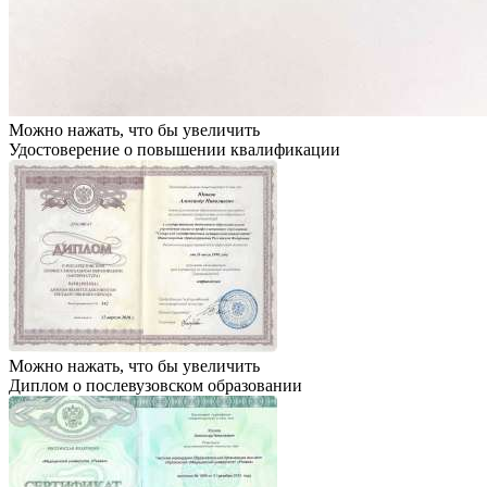
Можно нажать, что бы увеличить
Удостоверение о повышении квалификации
Можно нажать, что бы увеличить
Диплом о послевузовском образовании