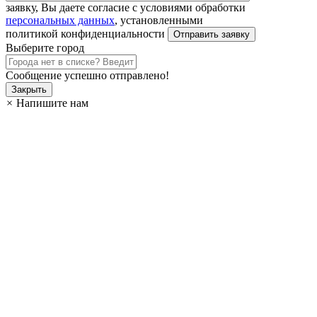
заявку, Вы даете согласие с условиями обработки
персональных данных
, установленными
политикой конфиденциальности
Выберите город
Сообщение успешно отправлено!
Закрыть
×
Напишите нам