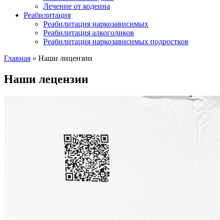
Лечение от кодеина
Реабилитация
Реабилитация наркозависимых
Реабилитация алкоголиков
Реабилитация наркозависимых подростков
Главная
»
Наши лицензии
Наши лецензии