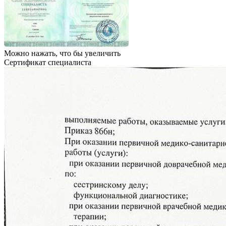
Можно нажать, что бы увеличить
Сертификат специалиста