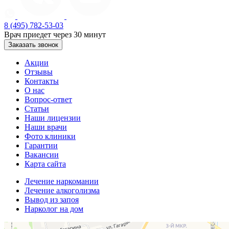
8 (495) 782-53-03
Врач приедет через 30 минут
Заказать звонок
Акции
Отзывы
Контакты
О нас
Вопрос-ответ
Статьи
Наши лицензии
Наши врачи
Фото клиники
Гарантии
Вакансии
Карта сайта
Лечение наркомании
Лечение алкоголизма
Вывод из запоя
Нарколог на дом