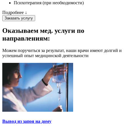
Психотерапия (при необходимости)
Подробнее ↓
Заказать услугу
Оказываем мед. услуги
по
направлениям:
Можем поручиться за результат, наши врачи имеют долгий и
успешный опыт медицинской деятельности
Вывод из запоя на дому