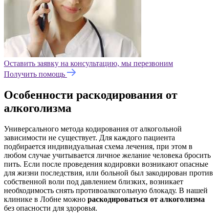
Оставить заявку на консультацию, мы перезвоним
Получить помощь
Особенности раскодирования от
алкоголизма
Универсального метода кодирования от алкогольной
зависимости не существует. Для каждого пациента
подбирается индивидуальная схема лечения, при этом в
любом случае учитывается личное желание человека бросить
пить. Если после проведения кодировки возникают опасные
для жизни последствия, или больной был закодирован против
собственной воли под давлением близких, возникает
необходимость снять противоалкогольную блокаду. В нашей
клинике в Лобне можно
раскодироваться от алкоголизма
без опасности для здоровья.