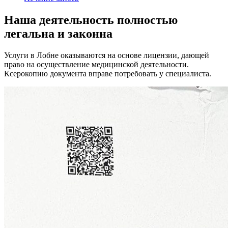
Наша деятельность
полностью
легальна
и законна
Услуги в Лобне оказываются на основе лицензии, дающей
право на осуществление медицинской деятельности.
Ксерокопию документа вправе потребовать у специалиста.