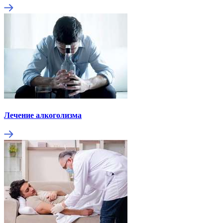
Лечение алкоголизма