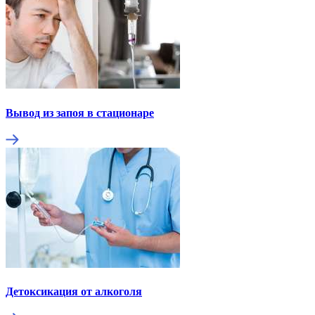
Вывод из запоя в стационаре
Детоксикация от алкоголя