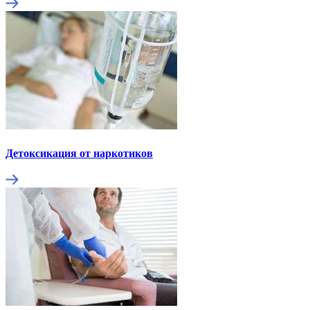
Детоксикация от наркотиков