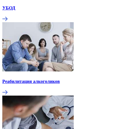
УБОД
Реабилитация алкоголиков