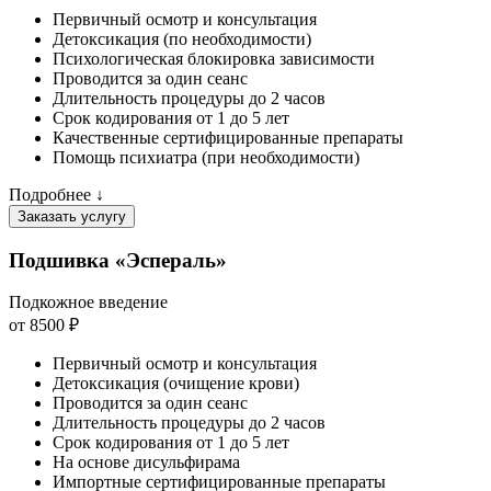
Первичный осмотр и консультация
Детоксикация (по необходимости)
Психологическая блокировка зависимости
Проводится за один сеанс
Длительность процедуры до 2 часов
Срок кодирования от 1 до 5 лет
Качественные сертифицированные препараты
Помощь психиатра (при необходимости)
Подробнее ↓
Заказать услугу
Подшивка «Эспераль»
Подкожное введение
от 8500 ₽
Первичный осмотр и консультация
Детоксикация (очищение крови)
Проводится за один сеанс
Длительность процедуры до 2 часов
Срок кодирования от 1 до 5 лет
На основе дисульфирама
Импортные сертифицированные препараты