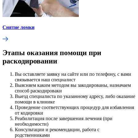
Снятие ломки
Этапы оказания помощи при
раскодировании
Вы оставляете заявку на сайте или по телефону, с вами
связывается наш специалист
Выясняем каким методом вы закодированы, назначаем
способ раскодироваки
Выезд специалиста по указанному адресу, либо оказание
помощи в клинике
Проведение соответствующих процедур для избавления
от кодировки
Реабилитация после завершения лечения (при
необходимости)
Консультации и рекомендации, работа с
родственниками