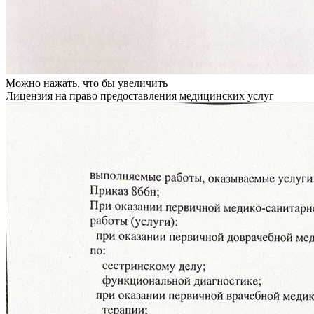
Можно нажать, что бы увеличить
Лицензия на право предоставления медицинских услуг