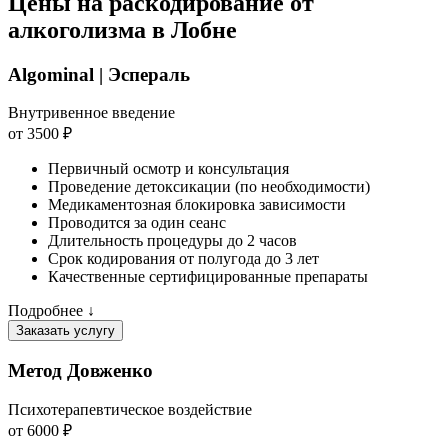
Цены на раскодирование от
алкоголизма в Лобне
Algominal | Эспераль
Внутривенное введение
от 3500 ₽
Первичный осмотр и консультация
Проведение детоксикации (по необходимости)
Медикаментозная блокировка зависимости
Проводится за один сеанс
Длительность процедуры до 2 часов
Срок кодирования от полугода до 3 лет
Качественные сертифицированные препараты
Подробнее ↓
Заказать услугу
Метод Довженко
Психотерапевтическое воздействие
от 6000 ₽