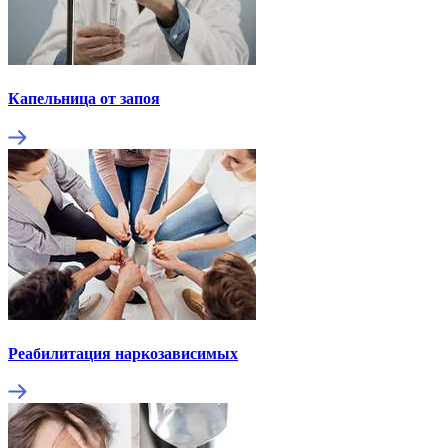
Капельница от запоя
Реабилитация наркозависимых