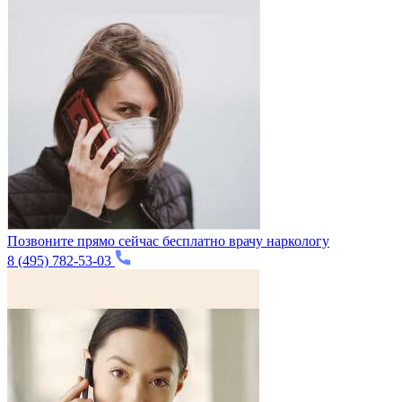
Позвоните прямо сейчас бесплатно врачу наркологу
8 (495) 782-53-03