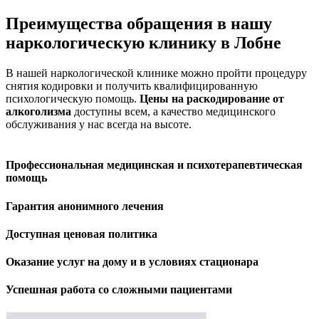
Преимущества обращения в нашу
наркологическую клинику в Лобне
В нашей наркологической клинике можно пройти процедуру
снятия кодировки и получить квалифицированную
психологическую помощь.
Цены на раскодирование от
алкоголизма
доступны всем, а качество медицинского
обслуживания у нас всегда на высоте.
Профессиональная медицинская и психотерапевтическая
помощь
Гарантия анонимного лечения
Доступная ценовая политика
Оказание услуг на дому и в условиях стационара
Успешная работа со сложными пациентами