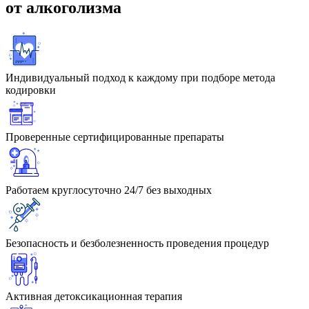
от алкоголизма
Индивидуальный подход к каждому при подборе метода
кодировки
Проверенные сертифицированные препараты
Работаем круглосуточно 24/7 без выходных
Безопасность и безболезненность проведения процедур
Активная детоксикационная терапия