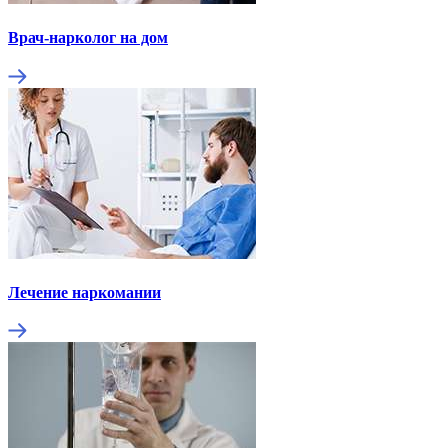
Врач-нарколог на дом
Лечение наркомании