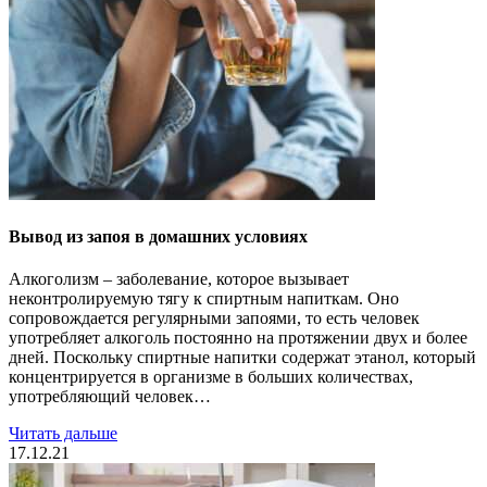
Вывод из запоя в домашних условиях
Алкоголизм – заболевание, которое вызывает
неконтролируемую тягу к спиртным напиткам. Оно
сопровождается регулярными запоями, то есть человек
употребляет алкоголь постоянно на протяжении двух и более
дней. Поскольку спиртные напитки содержат этанол, который
концентрируется в организме в больших количествах,
употребляющий человек…
Читать дальше
17.12.21