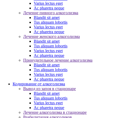
Varius lectus eget
Ac pharetra neque
Лечение пивного алкоголизма
Blandit sit amet
Tus aliquam lobortis
Varius lectus eget
Ac pharetra neque
Лечение женского алкоголизма
Blandit sit amet
Tus aliquam lobortis
Varius lectus eget
Ac pharetra neque
Принудительное лечение алкоголизма
Blandit sit amet
Tus aliquam lobortis
Varius lectus eget
Ac pharetra neque
Кодирование от алкоголизма
Вывод из запоя в стационаре
Blandit sit amet
Tus aliquam lobortis
Varius lectus eget
Ac pharetra neque
Лечение алкоголизма в стационаре
Реабилитация алкоголиков