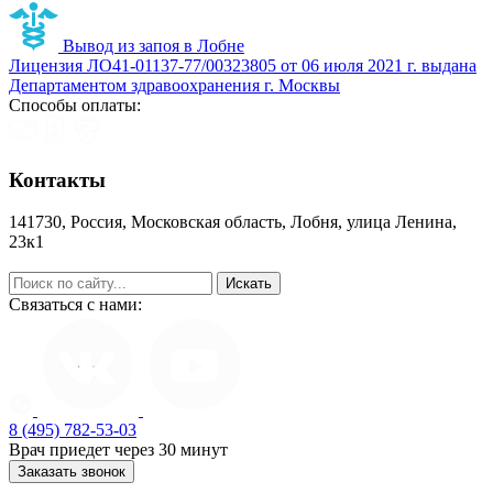
Вывод из запоя в Лобне
Лицензия ЛО41-01137-77/00323805 от 06 июля 2021 г. выдана
Департаментом здравоохранения г. Москвы
Способы оплаты:
Контакты
141730, Россия, Московская область, Лобня, улица Ленина,
23к1
help@zapoy.su
Связаться с нами:
8 (495) 782-53-03
Врач приедет через 30 минут
Заказать звонок