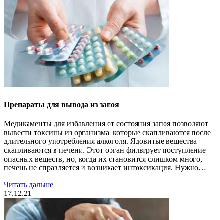
Препараты для вывода из запоя
Медикаменты для избавления от состояния запоя позволяют
вывести токсины из организма, которые скапливаются после
длительного употребления алкоголя. Ядовитые вещества
скапливаются в печени. Этот орган фильтрует поступление
опасных веществ, но, когда их становится слишком много,
печень не справляется и возникает интоксикация. Нужно…
Читать дальше
17.12.21