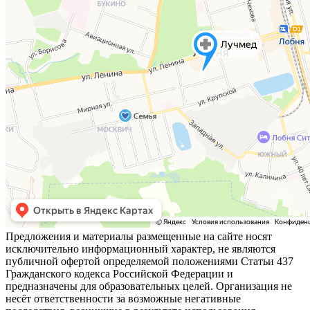
Предложения и материалы размещенные на сайте носят
исключительно информационный характер, не являются
публичной офертой определяемой положениями Статьи 437
Гражданского кодекса Российской Федерации и
предназначены для образовательных целей. Организация не
несёт ответственности за возможные негативные