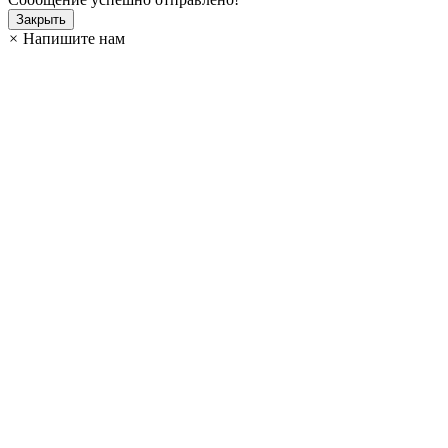
Закрыть
×
Напишите нам