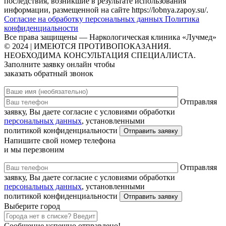
последствия, возникшие в результате использования
информации, размещенной на сайте https://lobnya.zapoy.su/.
Согласие на обработку персональных данных
Политика
конфиденциальности
Все права защищены — Наркологическая клиника «Лучмед»
© 2024 | ИМЕЮТСЯ ПРОТИВОПОКАЗАНИЯ.
НЕОБХОДИМА КОНСУЛЬТАЦИЯ СПЕЦИАЛИСТА.
Заполните заявку онлайн чтобы
заказать обратный звонок
Отправляя
заявку, Вы даете согласие с условиями обработки
персональных данных
, установленными
политикой конфиденциальности
Напишите свой номер телефона
и мы перезвоним
Отправляя
заявку, Вы даете согласие с условиями обработки
персональных данных
, установленными
политикой конфиденциальности
Выберите город
Сообщение успешно отправлено!