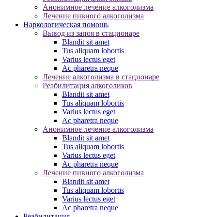
Анонимное лечение алкоголизма
Лечение пивного алкоголизма
Наркологическая помощь
Вывод из запоя в стационаре
Blandit sit amet
Tus aliquam lobortis
Varius lectus eget
Ac pharetra neque
Лечение алкоголизма в стационаре
Реабилитация алкоголиков
Blandit sit amet
Tus aliquam lobortis
Varius lectus eget
Ac pharetra neque
Анонимное лечение алкоголизма
Blandit sit amet
Tus aliquam lobortis
Varius lectus eget
Ac pharetra neque
Лечение пивного алкоголизма
Blandit sit amet
Tus aliquam lobortis
Varius lectus eget
Ac pharetra neque
Реабилитация