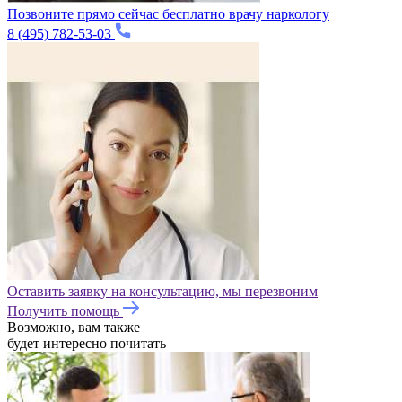
Позвоните прямо сейчас бесплатно врачу наркологу
8 (495) 782-53-03
Оставить заявку на консультацию, мы перезвоним
Получить помощь
Возможно, вам также
будет
интересно
почитать