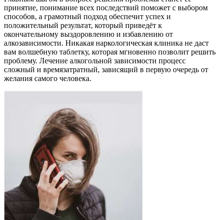
принятие, понимание всех последствий поможет с выбором
способов, а грамотный подход обеспечит успех и
положительный результат, который приведёт к
окончательному выздоровлению и избавлению от
алкозависимости. Никакая наркологическая клиника не даст
вам волшебную таблетку, которая мгновенно позволит решить
проблему. Лечение алкогольной зависимости процесс
сложный и времязатратный, зависящий в первую очередь от
желания самого человека.