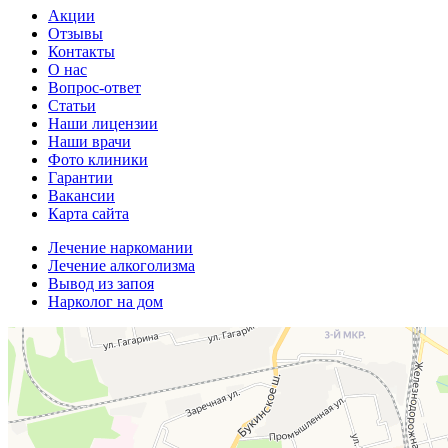
Акции
Отзывы
Контакты
О нас
Вопрос-ответ
Статьи
Наши лицензии
Наши врачи
Фото клиники
Гарантии
Вакансии
Карта сайта
Лечение наркомании
Лечение алкоголизма
Вывод из запоя
Нарколог на дом