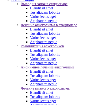
Вывод из запоя в стационаре
Blandit sit amet
Tus aliquam lobortis
Varius lectus eget
Ac pharetra neque
Лечение алкоголизма в стационаре
Blandit sit amet
Tus aliquam lobortis
Varius lectus eget
Ac pharetra neque
Реабилитация алкоголиков
Blandit sit amet
Tus aliquam lobortis
Varius lectus eget
Ac pharetra neque
Анонимное лечение алкоголизма
Blandit sit amet
Tus aliquam lobortis
Varius lectus eget
Ac pharetra neque
Лечение пивного алкоголизма
Blandit sit amet
Tus aliquam lobortis
Varius lectus eget