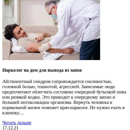
Нарколог на дом для вывода из запоя
Абстинентный синдром сопровождается сонливостью,
головной болью, тошнотой, агрессией. Зависимые люди
предпочитают облегчить состояние очередной бутылкой пива
или рюмкой водки. Это приводит к очередному запою и
большей интоксикации организма. Вернуть человека к
нормальной жизни поможет врач-нарколог. Не нужно ехать в
клинику…
Читать дальше
17.12.21