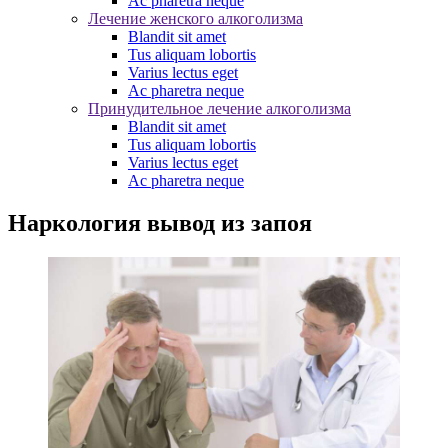
Ac pharetra neque
Лечение женского алкоголизма
Blandit sit amet
Tus aliquam lobortis
Varius lectus eget
Ac pharetra neque
Принудительное лечение алкоголизма
Blandit sit amet
Tus aliquam lobortis
Varius lectus eget
Ac pharetra neque
Наркология вывод из запоя