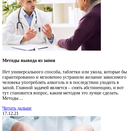
Методы вывода из запоя
Нет универсального способа, таблетки или укола, которые бы
гарантированно и мгновенно устранили желание зависимого
человека употреблять алкоголь и в последствии уходить в
запой. Главной задачей является – снять абстиненцию, и вот
тут становится вопрос, каким методом это лучше сделать.
Методы…
Читать дальше
17.12.21