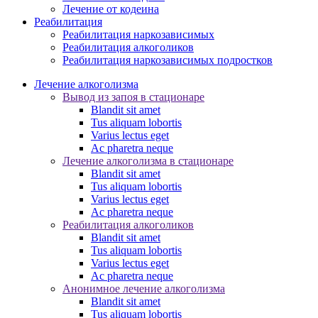
Лечение от кодеина
Реабилитация
Реабилитация наркозависимых
Реабилитация алкоголиков
Реабилитация наркозависимых подростков
Лечение алкоголизма
Вывод из запоя в стационаре
Blandit sit amet
Tus aliquam lobortis
Varius lectus eget
Ac pharetra neque
Лечение алкоголизма в стационаре
Blandit sit amet
Tus aliquam lobortis
Varius lectus eget
Ac pharetra neque
Реабилитация алкоголиков
Blandit sit amet
Tus aliquam lobortis
Varius lectus eget
Ac pharetra neque
Анонимное лечение алкоголизма
Blandit sit amet
Tus aliquam lobortis